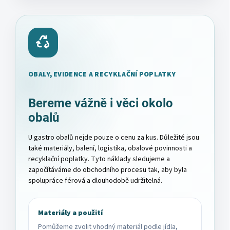
OBALY, EVIDENCE A RECYKLAČNÍ POPLATKY
Bereme vážně i věci okolo
obalů
U gastro obalů nejde pouze o cenu za kus. Důležité jsou
také materiály, balení, logistika, obalové povinnosti a
recyklační poplatky. Tyto náklady sledujeme a
započítáváme do obchodního procesu tak, aby byla
spolupráce férová a dlouhodobě udržitelná.
Materiály a použití
Pomůžeme zvolit vhodný materiál podle jídla,