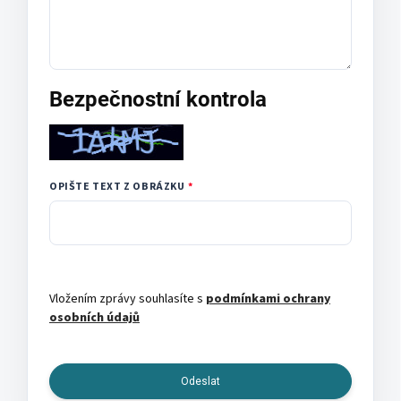
Bezpečnostní kontrola
OPIŠTE TEXT Z OBRÁZKU
Vložením zprávy souhlasíte s
podmínkami ochrany
osobních údajů
Odeslat