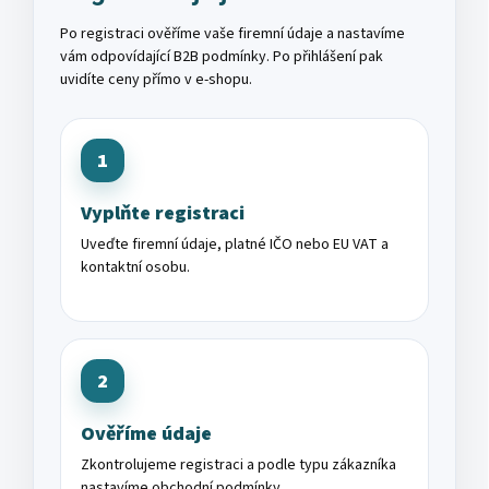
Po registraci ověříme vaše firemní údaje a nastavíme
vám odpovídající B2B podmínky. Po přihlášení pak
uvidíte ceny přímo v e-shopu.
1
Vyplňte registraci
Uveďte firemní údaje, platné IČO nebo EU VAT a
kontaktní osobu.
2
Ověříme údaje
Zkontrolujeme registraci a podle typu zákazníka
nastavíme obchodní podmínky.