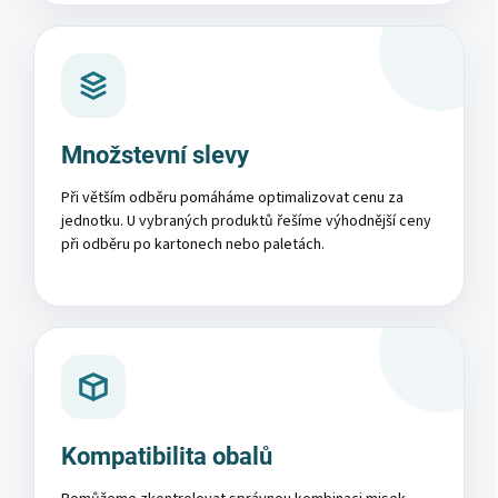
Množstevní slevy
Při větším odběru pomáháme optimalizovat cenu za
jednotku. U vybraných produktů řešíme výhodnější ceny
při odběru po kartonech nebo paletách.
Kompatibilita obalů