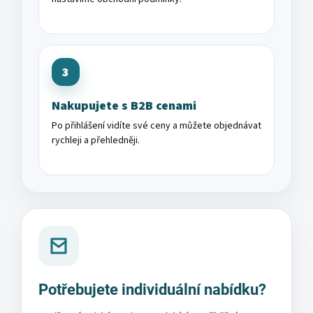
3
Nakupujete s B2B cenami
Po přihlášení vidíte své ceny a můžete objednávat
rychleji a přehledněji.
Potřebujete individuální nabídku?