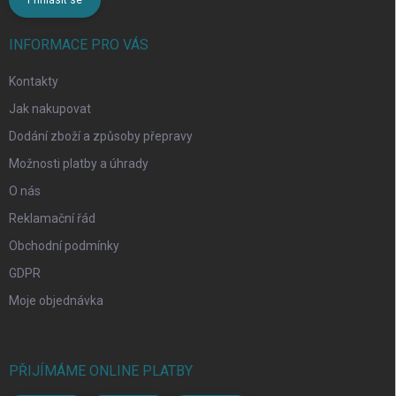
INFORMACE PRO VÁS
Kontakty
Jak nakupovat
Dodání zboží a způsoby přepravy
Možnosti platby a úhrady
O nás
Reklamační řád
Obchodní podmínky
GDPR
Moje objednávka
PŘIJÍMÁME ONLINE PLATBY