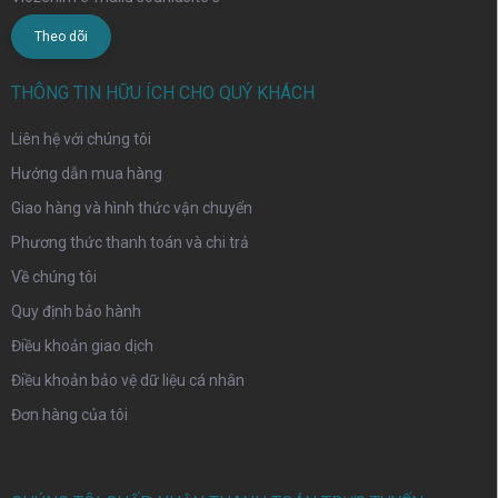
Theo dõi
THÔNG TIN HỮU ÍCH CHO QUÝ KHÁCH
Liên hệ với chúng tôi
Hướng dẫn mua hàng
Giao hàng và hình thức vận chuyển
Phương thức thanh toán và chi trả
Về chúng tôi
Quy định bảo hành
Điều khoản giao dịch
Điều khoản bảo vệ dữ liệu cá nhân
Đơn hàng của tôi