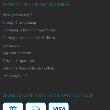
THÔNG TIN HỮU ÍCH CHO QUÝ KHÁCH
Liên hệ với chúng tôi
Hướng dẫn mua hàng
Giao hàng và hình thức vận chuyển
Phương thức thanh toán và chi trả
Về chúng tôi
Quy định bảo hành
Điều khoản giao dịch
Điều khoản bảo vệ dữ liệu cá nhân
Đơn hàng của tôi
CHÚNG TÔI CHẤP NHẬN THANH TOÁN TRỰC TUYẾN
VISA