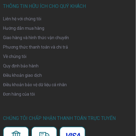
THÔNG TIN HỮU ÍCH CHO QUÝ KHÁCH
Liên hệ với chúng tôi
Hướng dẫn mua hàng
Giao hàng và hình thức vận chuyển
Phương thức thanh toán và chi trả
Về chúng tôi
Quy định bảo hành
Điều khoản giao dịch
Điều khoản bảo vệ dữ liệu cá nhân
Đơn hàng của tôi
CHÚNG TÔI CHẤP NHẬN THANH TOÁN TRỰC TUYẾN
VISA