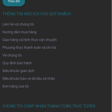
Theo dõi
THÔNG TIN HỮU ÍCH CHO QUÝ KHÁCH
Liên hệ với chúng tôi
Hướng dẫn mua hàng
Giao hàng và hình thức vận chuyển
Phương thức thanh toán và chi trả
Về chúng tôi
Quy định bảo hành
Điều khoản giao dịch
Điều khoản bảo vệ dữ liệu cá nhân
Đơn hàng của tôi
CHÚNG TÔI CHẤP NHẬN THANH TOÁN TRỰC TUYẾN