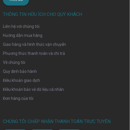
THÔNG TIN HỮU ÍCH CHO QUÝ KHÁCH
Liên hệ với chúng tôi
Hướng dẫn mua hàng
Giao hàng và hình thức vận chuyển
Phương thức thanh toán và chi trả
Về chúng tôi
Quy định bảo hành
Điều khoản giao dịch
Điều khoản bảo vệ dữ liệu cá nhân
Đơn hàng của tôi
CHÚNG TÔI CHẤP NHẬN THANH TOÁN TRỰC TUYẾN