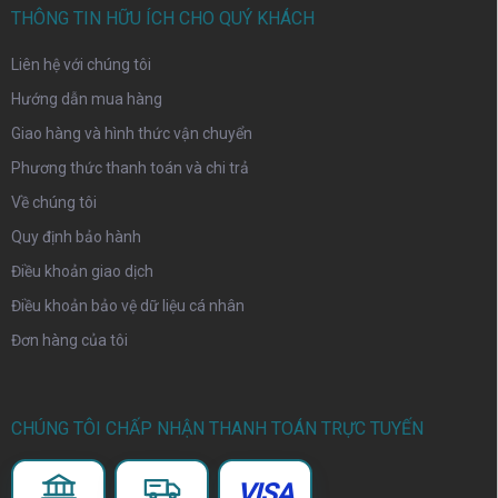
THÔNG TIN HỮU ÍCH CHO QUÝ KHÁCH
Liên hệ với chúng tôi
Hướng dẫn mua hàng
Giao hàng và hình thức vận chuyển
Phương thức thanh toán và chi trả
Về chúng tôi
Quy định bảo hành
Điều khoản giao dịch
Điều khoản bảo vệ dữ liệu cá nhân
Đơn hàng của tôi
CHÚNG TÔI CHẤP NHẬN THANH TOÁN TRỰC TUYẾN
VISA