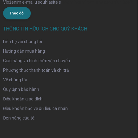
Vložením e-mailu souhlasíte s
podmínkami ochrany osobních údajů
Theo dõi
THÔNG TIN HỮU ÍCH CHO QUÝ KHÁCH
Liên hệ với chúng tôi
Hướng dẫn mua hàng
Giao hàng và hình thức vận chuyển
Phương thức thanh toán và chi trả
Về chúng tôi
Quy định bảo hành
Điều khoản giao dịch
Điều khoản bảo vệ dữ liệu cá nhân
Đơn hàng của tôi