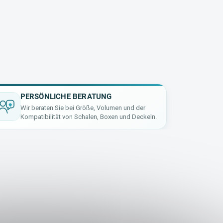
PERSÖNLICHE BERATUNG
Wir beraten Sie bei Größe, Volumen und der
Kompatibilität von Schalen, Boxen und Deckeln.