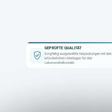
GEPRÜFTE QUALITÄT
Sorgfältig ausgewählte Verpackungen mit den
erforderlichen Unterlagen für den
Lebensmittelkontakt.