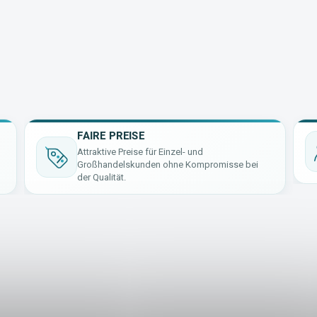
FAIRE PREISE
Attraktive Preise für Einzel- und
Großhandelskunden ohne Kompromisse bei
der Qualität.