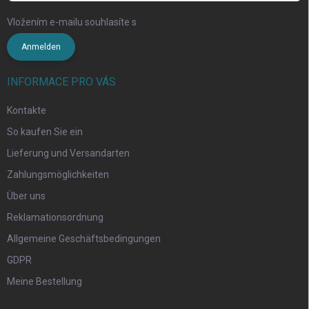
Vložením e-mailu souhlasíte s
podmínkami ochrany osobních údajů
Anmelden
INFORMACE PRO VÁS
Kontakte
So kaufen Sie ein
Lieferung und Versandarten
Zahlungsmöglichkeiten
Über uns
Reklamationsordnung
Allgemeine Geschäftsbedingungen
GDPR
Meine Bestellung