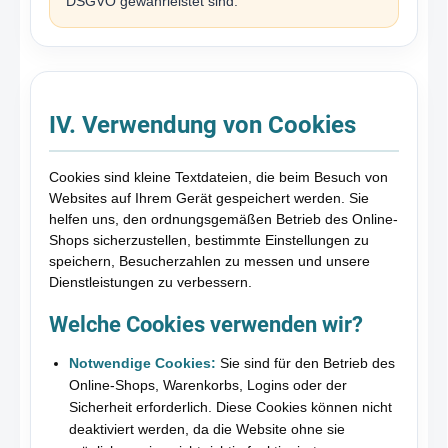
DSGVO gewährleistet sind.
IV. Verwendung von Cookies
Cookies sind kleine Textdateien, die beim Besuch von
Websites auf Ihrem Gerät gespeichert werden. Sie
helfen uns, den ordnungsgemäßen Betrieb des Online-
Shops sicherzustellen, bestimmte Einstellungen zu
speichern, Besucherzahlen zu messen und unsere
Dienstleistungen zu verbessern.
Welche Cookies verwenden wir?
Notwendige Cookies:
Sie sind für den Betrieb des
Online-Shops, Warenkorbs, Logins oder der
Sicherheit erforderlich. Diese Cookies können nicht
deaktiviert werden, da die Website ohne sie