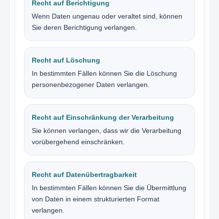
Recht auf Berichtigung
Wenn Daten ungenau oder veraltet sind, können
Sie deren Berichtigung verlangen.
Recht auf Löschung
In bestimmten Fällen können Sie die Löschung
personenbezogener Daten verlangen.
Recht auf Einschränkung der Verarbeitung
Sie können verlangen, dass wir die Verarbeitung
vorübergehend einschränken.
Recht auf Datenübertragbarkeit
In bestimmten Fällen können Sie die Übermittlung
von Daten in einem strukturierten Format
verlangen.