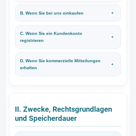
B. Wenn Sie bei uns einkaufen
C. Wenn Sie ein Kundenkonto
registrieren
D. Wenn Sie kommerzielle Mitteilungen
erhalten
II. Zwecke, Rechtsgrundlagen
und Speicherdauer