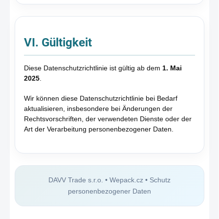
VI. Gültigkeit
Diese Datenschutzrichtlinie ist gültig ab dem
1. Mai
2025
.
Wir können diese Datenschutzrichtlinie bei Bedarf
aktualisieren, insbesondere bei Änderungen der
Rechtsvorschriften, der verwendeten Dienste oder der
Art der Verarbeitung personenbezogener Daten.
DAVV Trade s.r.o. • Wepack.cz • Schutz
personenbezogener Daten