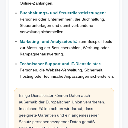
Online-Zahlungen.
Buchhaltungs- und Steuerdienstleistungen:
Personen oder Unternehmen, die Buchhaltung,
Steuerunterlagen und damit verbundene
Verwaltung sicherstellen.
Marketing- und Analysetools:
zum Beispiel Tools
zur Messung der Besucherzahlen, Werbung oder
Kampagnenauswertung.
Technischer Support und IT-Dienstleister:
Personen, die Website-Verwaltung, Sicherheit,
Hosting oder technische Anpassungen sicherstellen.
Einige Dienstleister können Daten auch
außerhalb der Europäischen Union verarbeiten.
In solchen Fällen achten wir darauf, dass
geeignete Garantien und ein angemessener
Schutz personenbezogener Daten gemäß