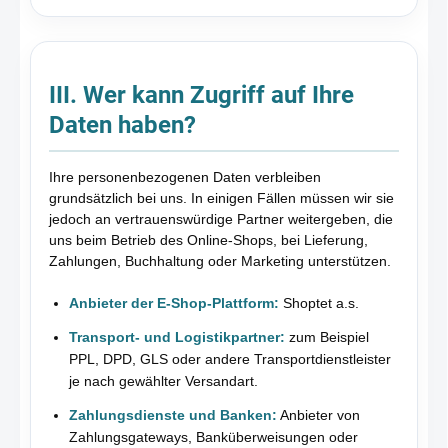
III. Wer kann Zugriff auf Ihre
Daten haben?
Ihre personenbezogenen Daten verbleiben
grundsätzlich bei uns. In einigen Fällen müssen wir sie
jedoch an vertrauenswürdige Partner weitergeben, die
uns beim Betrieb des Online-Shops, bei Lieferung,
Zahlungen, Buchhaltung oder Marketing unterstützen.
Anbieter der E-Shop-Plattform:
Shoptet a.s.
Transport- und Logistikpartner:
zum Beispiel
PPL, DPD, GLS oder andere Transportdienstleister
je nach gewählter Versandart.
Zahlungsdienste und Banken:
Anbieter von
Zahlungsgateways, Banküberweisungen oder