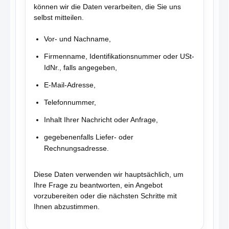
können wir die Daten verarbeiten, die Sie uns
selbst mitteilen.
Vor- und Nachname,
Firmenname, Identifikationsnummer oder USt-
IdNr., falls angegeben,
E-Mail-Adresse,
Telefonnummer,
Inhalt Ihrer Nachricht oder Anfrage,
gegebenenfalls Liefer- oder
Rechnungsadresse.
Diese Daten verwenden wir hauptsächlich, um
Ihre Frage zu beantworten, ein Angebot
vorzubereiten oder die nächsten Schritte mit
Ihnen abzustimmen.