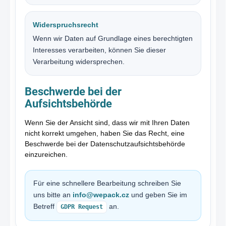
Widerspruchsrecht
Wenn wir Daten auf Grundlage eines berechtigten
Interesses verarbeiten, können Sie dieser
Verarbeitung widersprechen.
Beschwerde bei der
Aufsichtsbehörde
Wenn Sie der Ansicht sind, dass wir mit Ihren Daten
nicht korrekt umgehen, haben Sie das Recht, eine
Beschwerde bei der Datenschutzaufsichtsbehörde
einzureichen.
Für eine schnellere Bearbeitung schreiben Sie
uns bitte an
info@wepack.cz
und geben Sie im
Betreff
an.
GDPR Request