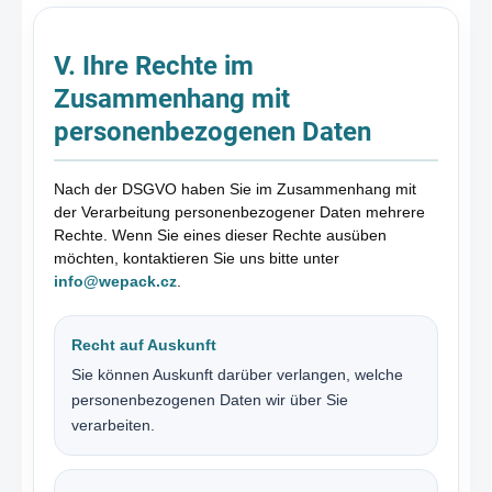
V. Ihre Rechte im
Zusammenhang mit
personenbezogenen Daten
Nach der DSGVO haben Sie im Zusammenhang mit
der Verarbeitung personenbezogener Daten mehrere
Rechte. Wenn Sie eines dieser Rechte ausüben
möchten, kontaktieren Sie uns bitte unter
info@wepack.cz
.
Recht auf Auskunft
Sie können Auskunft darüber verlangen, welche
personenbezogenen Daten wir über Sie
verarbeiten.