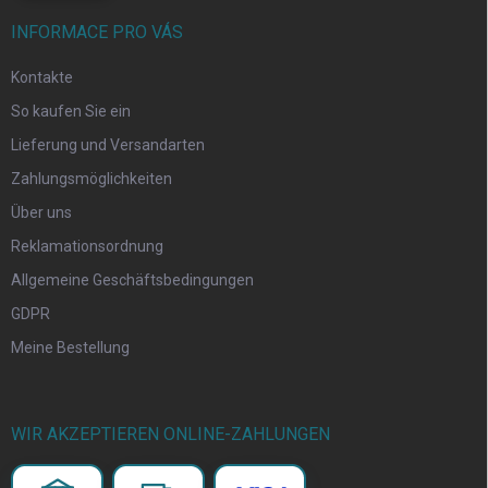
INFORMACE PRO VÁS
Kontakte
So kaufen Sie ein
Lieferung und Versandarten
Zahlungsmöglichkeiten
Über uns
Reklamationsordnung
Allgemeine Geschäftsbedingungen
GDPR
Meine Bestellung
WIR AKZEPTIEREN ONLINE-ZAHLUNGEN