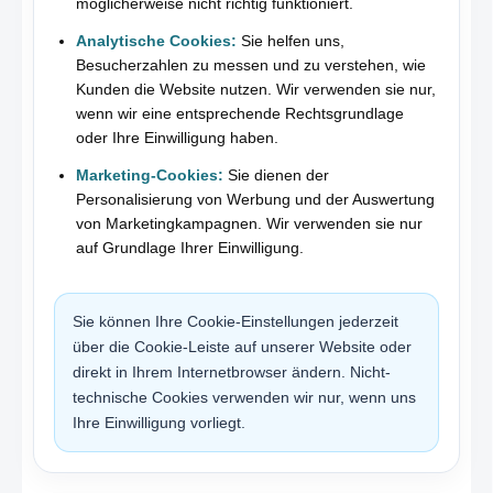
möglicherweise nicht richtig funktioniert.
Analytische Cookies:
Sie helfen uns,
Besucherzahlen zu messen und zu verstehen, wie
Kunden die Website nutzen. Wir verwenden sie nur,
wenn wir eine entsprechende Rechtsgrundlage
oder Ihre Einwilligung haben.
Marketing-Cookies:
Sie dienen der
Personalisierung von Werbung und der Auswertung
von Marketingkampagnen. Wir verwenden sie nur
auf Grundlage Ihrer Einwilligung.
Sie können Ihre Cookie-Einstellungen jederzeit
über die Cookie-Leiste auf unserer Website oder
direkt in Ihrem Internetbrowser ändern. Nicht-
technische Cookies verwenden wir nur, wenn uns
Ihre Einwilligung vorliegt.