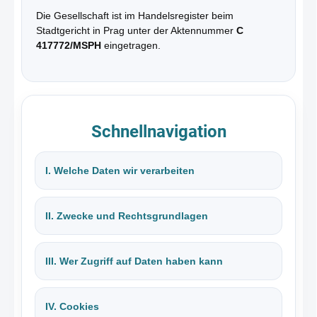
Die Gesellschaft ist im Handelsregister beim
Stadtgericht in Prag unter der Aktennummer
C
417772/MSPH
eingetragen.
Schnellnavigation
I. Welche Daten wir verarbeiten
II. Zwecke und Rechtsgrundlagen
III. Wer Zugriff auf Daten haben kann
IV. Cookies