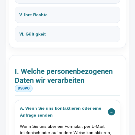
V. Ihre Rechte
VI. Gültigkeit
I. Welche personenbezogenen
Daten wir verarbeiten
DSGVO
A. Wenn Sie uns kontaktieren oder eine
Anfrage senden
Wenn Sie uns über ein Formular, per E-Mail,
telefonisch oder auf andere Weise kontaktieren,