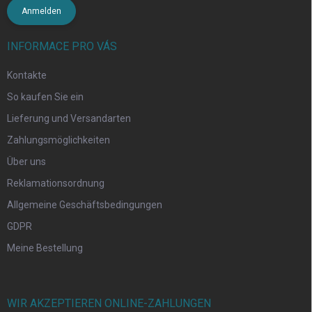
Anmelden
INFORMACE PRO VÁS
Kontakte
So kaufen Sie ein
Lieferung und Versandarten
Zahlungsmöglichkeiten
Über uns
Reklamationsordnung
Allgemeine Geschäftsbedingungen
GDPR
Meine Bestellung
WIR AKZEPTIEREN ONLINE-ZAHLUNGEN