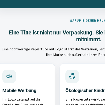
WARUM EIGENER DRU
Eine Tüte ist nicht nur Verpackung. Sie
mitnimmt.
Eine hochwertige Papiertüte mit Logo stärkt das Vertrauen, verbe
Ihre Marke auch außerhalb Ihres Bet
Mobile Werbung
Ökologischer Eind
Ihr Logo gelangt auf die
Eine Papiertüte wirkt sa