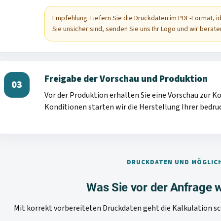
Empfehlung: Liefern Sie die Druckdaten im PDF-Format, 
Sie unsicher sind, senden Sie uns Ihr Logo und wir berate
Freigabe der Vorschau und Produktion
03
Vor der Produktion erhalten Sie eine Vorschau zur Ko
Konditionen starten wir die Herstellung Ihrer bedru
DRUCKDATEN UND MÖGLIC
Was Sie vor der Anfrage w
Mit korrekt vorbereiteten Druckdaten geht die Kalkulation sch