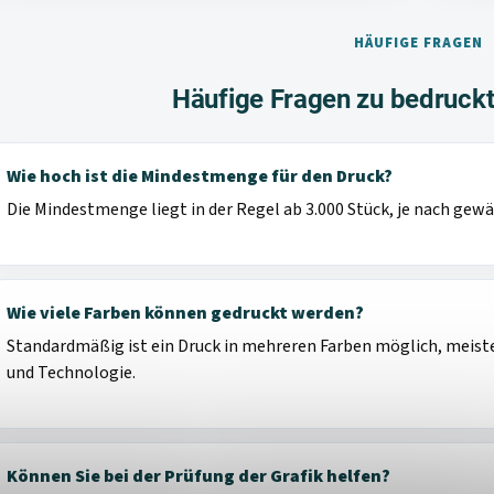
HÄUFIGE FRAGEN
Häufige Fragen zu bedruckt
Wie hoch ist die Mindestmenge für den Druck?
Die Mindestmenge liegt in der Regel ab 3.000 Stück, je nach gew
Wie viele Farben können gedruckt werden?
Standardmäßig ist ein Druck in mehreren Farben möglich, meist
und Technologie.
Können Sie bei der Prüfung der Grafik helfen?