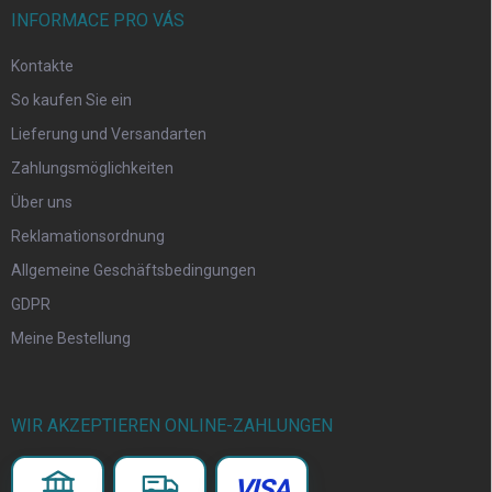
INFORMACE PRO VÁS
Kontakte
So kaufen Sie ein
Lieferung und Versandarten
Zahlungsmöglichkeiten
Über uns
Reklamationsordnung
Allgemeine Geschäftsbedingungen
GDPR
Meine Bestellung
WIR AKZEPTIEREN ONLINE-ZAHLUNGEN
VISA