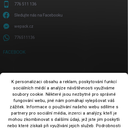
776 511 136
Sledujte nás na Facebooku
wepack.cz
776511136
FACEBOOK
SUCHE
K personalizaci obsahu a reklam, poskytování funkcí
sociálních médií a analýze návštěvnosti využíváme
Suchen
soubory cookie. Některé jsou nezbytné pro správné
fungování webu, jiné nám pomáhají vylepšovat váš
zážitek. Informace o používání našeho webu sdílíme s
partnery pro sociální média, inzerci a analýzy, kteří je
mohou zkombinovat s dalšími údaji, jež jste jim poskytli
nebo které získali při využívání jejich služeb. Podrobnosti