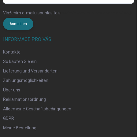
Vložením e-mailu souhlasíte s
podmínkami ochrany osobních údajů
Anmelden
INFORMACE PRO VÁS
Kontakte
So kaufen Sie ein
Lieferung und Versandarten
Zahlungsmöglichkeiten
Über uns
Reklamationsordnung
Allgemeine Geschäftsbedingungen
GDPR
Meine Bestellung