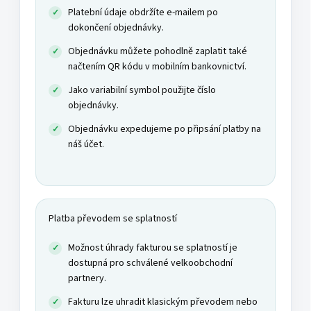
Platební údaje obdržíte e-mailem po
dokončení objednávky.
Objednávku můžete pohodlně zaplatit také
načtením QR kódu v mobilním bankovnictví.
Jako variabilní symbol použijte číslo
objednávky.
Objednávku expedujeme po připsání platby na
náš účet.
Platba převodem se splatností
Možnost úhrady fakturou se splatností je
dostupná pro schválené velkoobchodní
partnery.
Fakturu lze uhradit klasickým převodem nebo