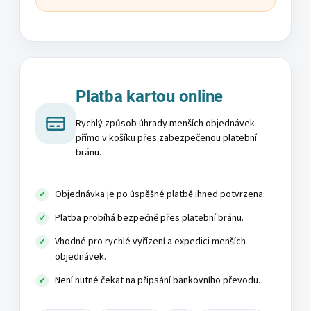
Platba kartou online
Rychlý způsob úhrady menších objednávek
přímo v košíku přes zabezpečenou platební
bránu.
Objednávka je po úspěšné platbě ihned potvrzena.
Platba probíhá bezpečně přes platební bránu.
Vhodné pro rychlé vyřízení a expedici menších
objednávek.
Není nutné čekat na připsání bankovního převodu.