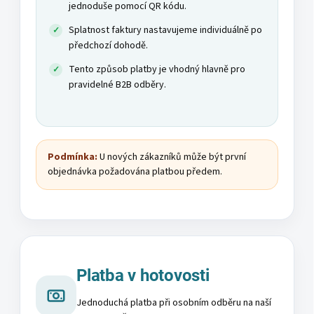
jednoduše pomocí QR kódu.
Splatnost faktury nastavujeme individuálně po
předchozí dohodě.
Tento způsob platby je vhodný hlavně pro
pravidelné B2B odběry.
Podmínka:
U nových zákazníků může být první
objednávka požadována platbou předem.
Platba v hotovosti
Jednoduchá platba při osobním odběru na naší