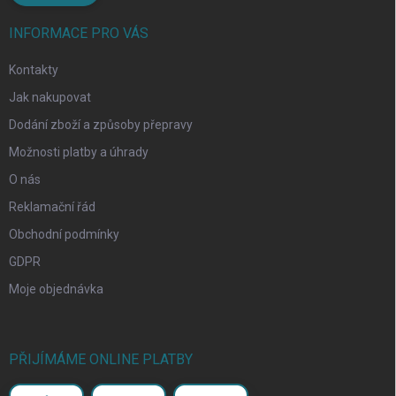
INFORMACE PRO VÁS
Kontakty
Jak nakupovat
Dodání zboží a způsoby přepravy
Možnosti platby a úhrady
O nás
Reklamační řád
Obchodní podmínky
GDPR
Moje objednávka
PŘIJÍMÁME ONLINE PLATBY