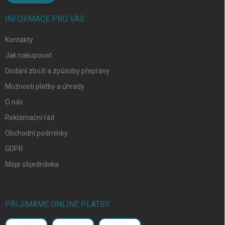
INFORMACE PRO VÁS
Kontakty
Jak nakupovat
Dodání zboží a způsoby přepravy
Možnosti platby a úhrady
O nás
Reklamační řád
Obchodní podmínky
GDPR
Moje objednávka
PŘIJÍMÁME ONLINE PLATBY